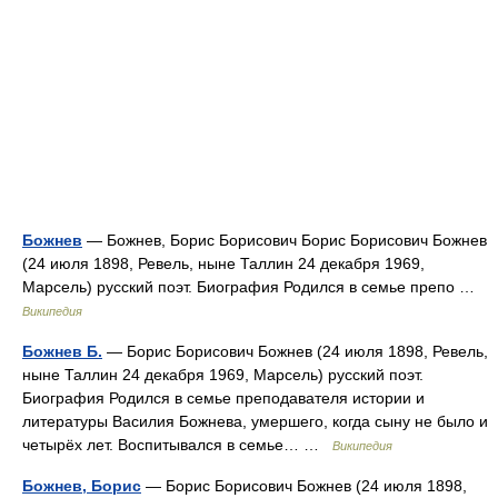
Божнев
— Божнев, Борис Борисович Борис Борисович Божнев
(24 июля 1898, Ревель, ныне Таллин 24 декабря 1969,
Марсель) русский поэт. Биография Родился в семье препо …
Википедия
Божнев Б.
— Борис Борисович Божнев (24 июля 1898, Ревель,
ныне Таллин 24 декабря 1969, Марсель) русский поэт.
Биография Родился в семье преподавателя истории и
литературы Василия Божнева, умершего, когда сыну не было и
четырёх лет. Воспитывался в семье… …
Википедия
Божнев, Борис
— Борис Борисович Божнев (24 июля 1898,